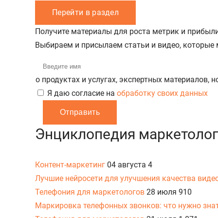
Перейти в раздел
Получите материалы для роста метрик и прибыл
Выбираем и присылаем статьи и видео, которые
о продуктах и услугах, экспертных материалов, 
Я даю согласие на
обработку своих данных
Отправить
Энциклопедия маркетоло
Контент-маркетинг
04 августа
4
Лучшие нейросети для улучшения качества виде
Телефония для маркетологов
28 июля
910
Маркировка телефонных звонков: что нужно знат