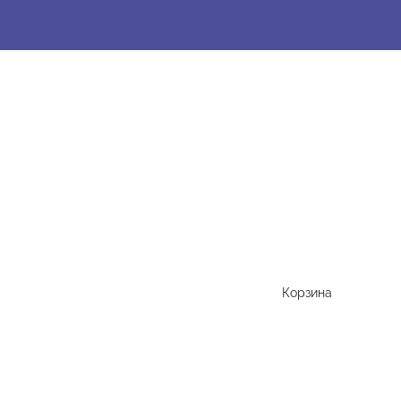
Корзина