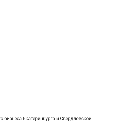
о бизнеса Екатеринбурга и Свердловской