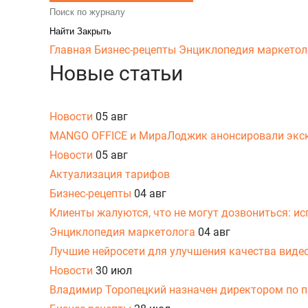
Закрыть
Главная
Бизнес-рецепты
Энциклопедия маркетол
Новые статьи
Новости
05 авг
MANGO OFFICE и МираЛоджик анонсировали экс
Новости
05 авг
Актуализация тарифов
Бизнес-рецепты
04 авг
Клиенты жалуются, что не могут дозвониться: и
Энциклопедия маркетолога
04 авг
Лучшие нейросети для улучшения качества виде
Новости
30 июл
Владимир Торопецкий назначен директором по 