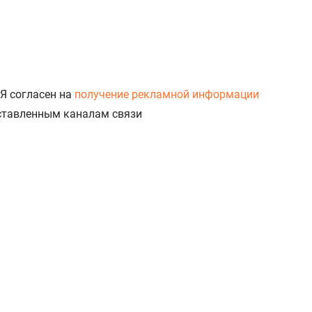
Я согласен на
получение рекламной информации
доставленным каналам связи