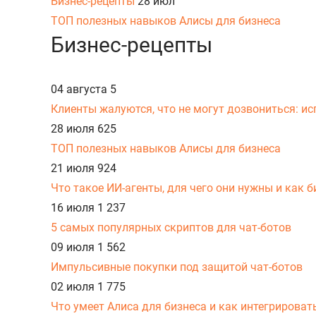
Бизнес-рецепты
28 июл
ТОП полезных навыков Алисы для бизнеса
Бизнес-рецепты
04 августа
5
Клиенты жалуются, что не могут дозвониться: и
28 июля
625
ТОП полезных навыков Алисы для бизнеса
21 июля
924
Что такое ИИ-агенты, для чего они нужны и как 
16 июля
1 237
5 самых популярных скриптов для чат-ботов
09 июля
1 562
Импульсивные покупки под защитой чат-ботов
02 июля
1 775
Что умеет Алиса для бизнеса и как интегрироват