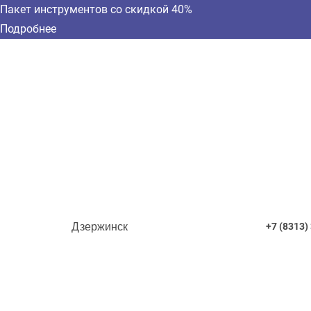
Пакет инструментов со скидкой 40%
Подробнее
Дзержинск
+7 (8313)