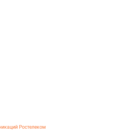
никаций Ростелеком