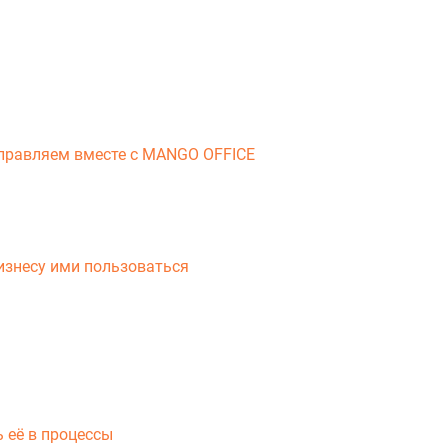
справляем вместе с MANGO OFFICE
бизнесу ими пользоваться
ь её в процессы