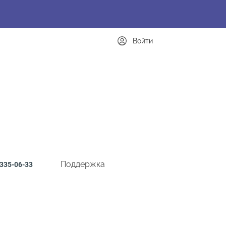
Войти
Поддержка
335-06-33