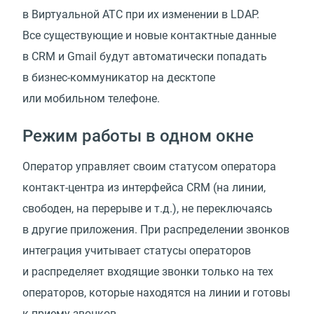
в Виртуальной АТС при их изменении в LDAP.
Все существующие и новые контактные данные
в CRM и Gmail будут автоматически попадать
в бизнес-коммуникатор на десктопе
или мобильном телефоне.
Режим работы в одном окне
Оператор управляет своим статусом оператора
контакт-центра из интерфейса CRM (на линии,
свободен, на перерыве и т.д.), не переключаясь
в другие приложения. При распределении звонков
интеграция учитывает статусы операторов
и распределяет входящие звонки только на тех
операторов, которые находятся на линии и готовы
к приему звонков