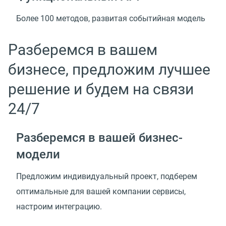
Более 100 методов, развитая событийная модель
Разберемся в вашем
бизнесе, предложим лучшее
решение и будем на связи
24/7
Разберемся в вашей
бизнес-
модели
Предложим индивидуальный проект, подберем
оптимальные для вашей компании сервисы,
настроим интеграцию.