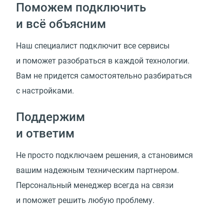
Поможем подключить
и всё объясним
Наш специалист подключит все сервисы
и поможет разобраться в каждой технологии.
Вам не придется самостоятельно разбираться
с настройками.
Поддержим
и ответим
Не просто подключаем решения, а становимся
вашим надежным техническим партнером.
Персональный менеджер всегда на связи
и поможет решить любую проблему.