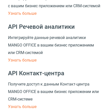
с вашим бизнес приложением
или CRM-системой
Узнать больше
API Речевой аналитики
Интегрируйте данные речевой аналитики
MANGO OFFICE в вашим бизнес приложением
или CRM-системой
Узнать больше
API Контакт-центра
Получите доступ к данным Контакт-центра
MANGO OFFICE в вашем бизнес приложении
или
CRM-системе
Узнать больше