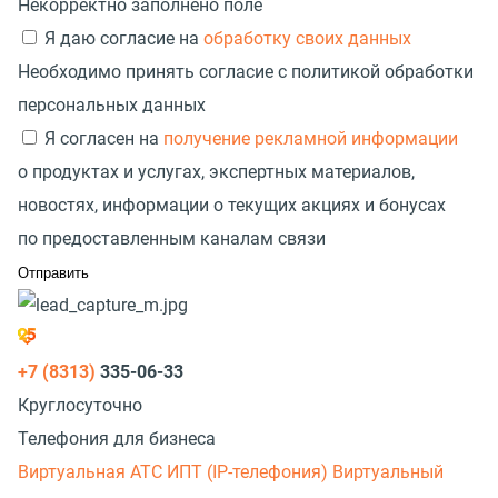
Некорректно заполнено поле
Я даю согласие на
обработку своих данных
Необходимо принять согласие с политикой обработки
персональных данных
Я согласен на
получение рекламной информации
о продуктах и услугах, экспертных материалов,
новостях, информации о текущих акциях и бонусах
по предоставленным каналам связи
+7 (8313)
335-06-33
Круглосуточно
Телефония для бизнеса
Виртуальная АТС
ИПТ (IP-телефония)
Виртуальный