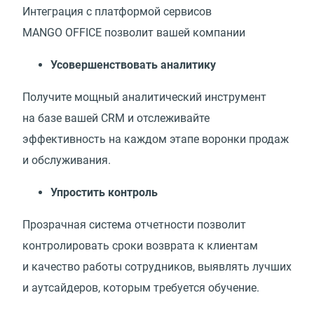
Интеграция с платформой сервисов
MANGO OFFICE позволит вашей компании
Усовершенствовать аналитику
Получите мощный аналитический инструмент
на базе вашей CRM и отслеживайте
эффективность на каждом этапе воронки продаж
и обслуживания.
Упростить контроль
Прозрачная система отчетности позволит
контролировать сроки возврата к клиентам
и качество работы сотрудников, выявлять лучших
и аутсайдеров, которым требуется обучение.