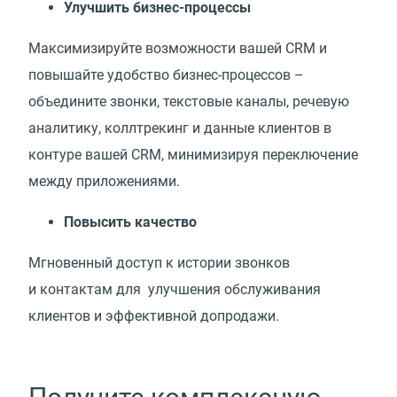
Улучшить бизнес-процессы
Максимизируйте возможности вашей CRM и
повышайте удобство бизнес-процессов –
объедините звонки, текстовые каналы, речевую
аналитику, коллтрекинг и данные клиентов в
контуре вашей CRM, минимизируя переключение
между приложениями.
Повысить качество
Мгновенный доступ к истории звонков
и контактам для улучшения обслуживания
клиентов и эффективной допродажи.