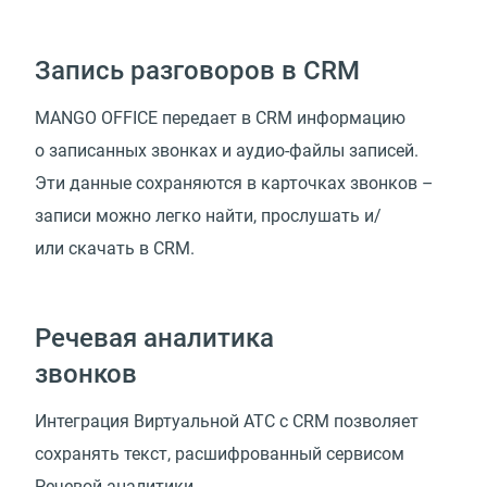
Запись разговоров в CRM
MANGO OFFICE передает в CRM информацию
о записанных звонках и аудио-файлы записей.
Эти данные сохраняются в карточках звонков –
записи можно легко найти, прослушать и/
или скачать в CRM.
Речевая аналитика
звонков
Интеграция Виртуальной АТС с CRM позволяет
сохранять текст, расшифрованный сервисом
Речевой аналитики.