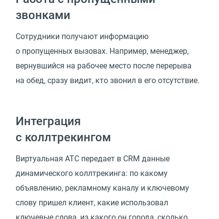
звонками
Сотрудники получают информацию
о пропущенных вызовах. Например, менеджер,
вернувшийся на рабочее место после перерыва
на обед, сразу видит, кто звонил в его отсутствие.
Интеграция
с коллтрекингом
Виртуальная АТС передает в CRM данные
динамического коллтрекинга: по какому
объявлению, рекламному каналу и ключевому
слову пришел клиент, какие использовал
ключевые слова, из какого он города, сколько