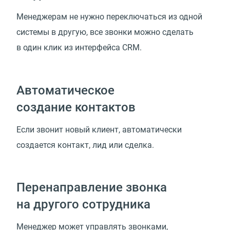
Менеджерам не нужно переключаться из одной
системы в другую, все звонки можно сделать
в один клик из интерфейса CRM.
Автоматическое
создание контактов
Если звонит новый клиент, автоматически
создается контакт, лид или сделка.
Перенаправление звонка
на другого сотрудника
Менеджер может управлять звонками,