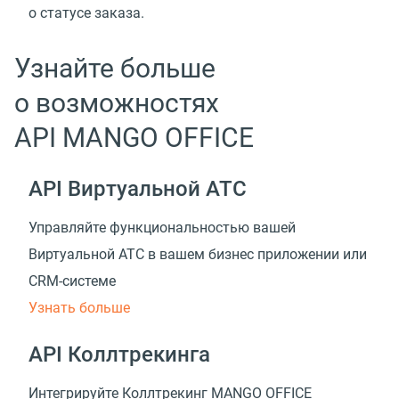
о статусе заказа.
Узнайте больше
о возможностях
API MANGO OFFICE
API Виртуальной АТС
Управляйте функциональностью вашей
Виртуальной АТС в вашем бизнес приложении
или
CRM-системе
Узнать больше
API Коллтрекинга
Интегрируйте Коллтрекинг MANGO OFFICE