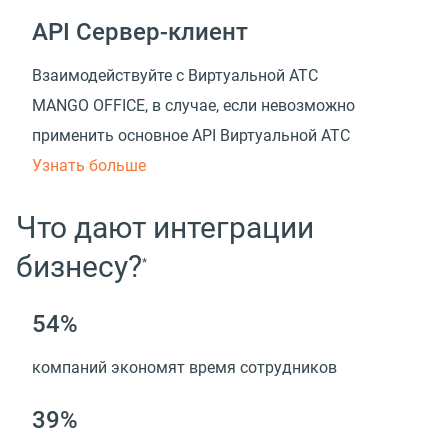
API Сервер-клиент
Взаимодействуйте с Виртуальной АТС
MANGO OFFICE, в случае, если невозможно
применить основное API Виртуальной АТС
Узнать больше
Что дают интеграции
бизнесу?
*
54%
компаний экономят время сотрудников
39%