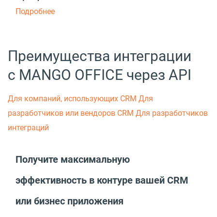
Подробнее
Преимущества интеграции
с MANGO OFFICE через API
Для компаний, использующих CRM
Для
разработчиков или вендоров СRM
Для разработчиков
интеграций
Получите максимальную
эффективность в контуре вашей CRM
или бизнес приложения