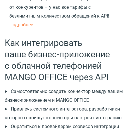
от конкурентов – у нас все тарифы с
безлимитным количеством обращений к API!
Подробнее
Как интегрировать
ваше бизнес-приложение
с облачной телефонией
MANGO OFFICE через API
Самостоятельно создать коннектор между вашим
бизнес-приложением и MANGO OFFICE
Привлечь системного интегратора, разработчики
которого напишут коннектор и настроят интеграцию
Обратиться к провайдерам сервисов интеграции