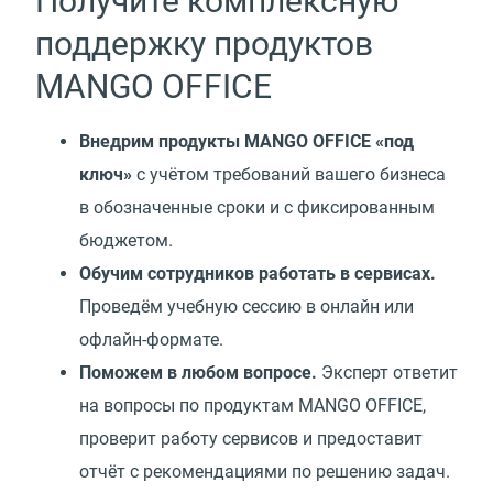
Получите комплексную
поддержку продуктов
MANGO OFFICE
Внедрим продукты MANGO OFFICE
«
под
ключ»
с учётом требований вашего бизнеса
в обозначенные сроки и с фиксированным
бюджетом.
Обучим сотрудников работать в сервисах.
Проведём учебную сессию в онлайн или
офлайн-формате.
Поможем в любом вопросе.
Эксперт ответит
на вопросы по продуктам MANGO OFFICE,
проверит работу сервисов и предоставит
отчёт с рекомендациями по решению задач.