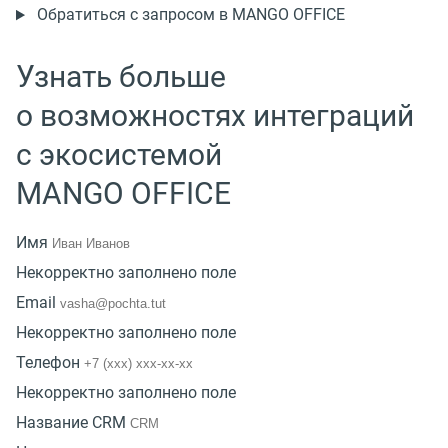
Обратиться с запросом в MANGO OFFICE
Узнать больше
о возможностях интеграций
с экосистемой
MANGO OFFICE
Имя
Некорректно заполнено поле
Email
Некорректно заполнено поле
Телефон
Некорректно заполнено поле
Название CRM