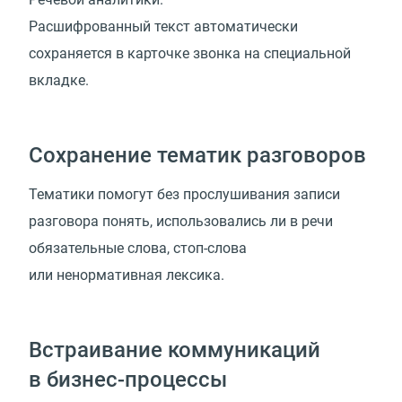
Расшифрованный текст автоматически
сохраняется в карточке звонка на специальной
вкладке.
Сохранение тематик разговоров
Тематики помогут без прослушивания записи
разговора понять, использовались ли в речи
обязательные слова, стоп-слова
или ненормативная лексика.
Встраивание коммуникаций
в бизнес-процессы