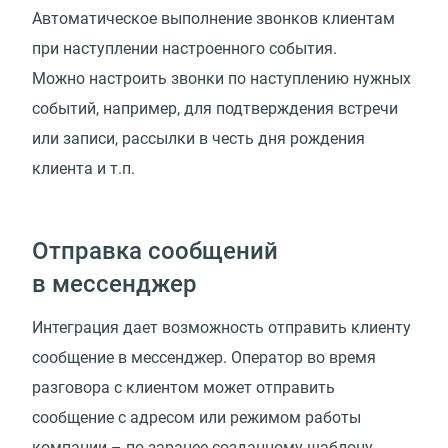
Автоматическое выполнение звонков клиентам
при наступлении настроенного события.
Можно настроить звонки по наступлению нужных
событий, например, для подтверждения встречи
или записи, рассылки в честь дня рождения
клиента и т.п.
Отправка сообщений
в мессенджер
Интеграция дает возможность отправить клиенту
сообщение в мессенджер. Оператор во время
разговора с клиентом может отправить
сообщение с адресом или режимом работы
компании – по заранее созданному шаблону.