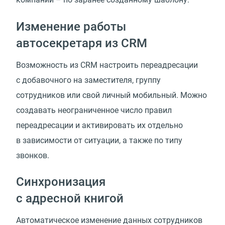
Изменение работы
автосекретаря из CRM
Возможность из CRM настроить переадресации
с добавочного на заместителя, группу
сотрудников или свой личный мобильный. Можно
создавать неограниченное число правил
переадресации и активировать их отдельно
в зависимости от ситуации, а также по типу
звонков.
Синхронизация
с адресной книгой
Автоматическое изменение данных сотрудников