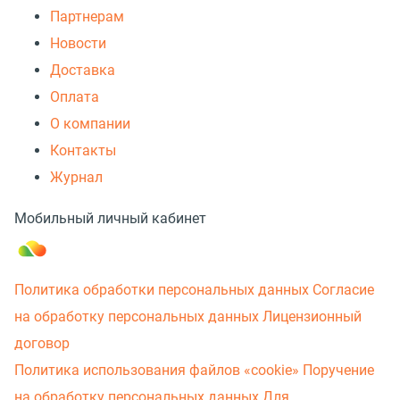
Партнерам
Новости
Доставка
Оплата
О компании
Контакты
Журнал
Мобильный личный кабинет
Политика обработки персональных данных
Согласие
на обработку персональных данных
Лицензионный
договор
Политика использования файлов «cookie»
Поручение
на обработку персональных данных
Для