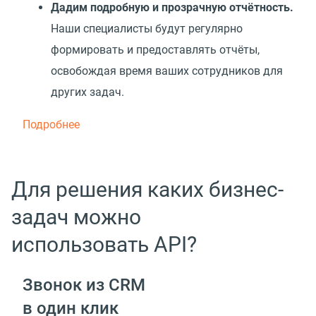
Дадим подробную и прозрачную отчётность.
Наши специалисты будут регулярно
формировать и предоставлять отчёты,
освобождая время ваших сотрудников для
других задач.
Подробнее
Для решения каких бизнес-
задач можно
использовать API?
Звонок из CRM
в один клик