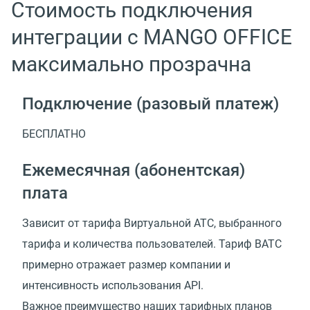
Стоимость подключения
интеграции с MANGO OFFICE
максимально прозрачна
Подключение (разовый платеж)
БЕСПЛАТНО
Ежемесячная (абонентская)
плата
Зависит от тарифа Виртуальной АТС, выбранного
тарифа и количества пользователей. Тариф ВАТС
примерно отражает размер компании и
интенсивность использования API.
Важное преимущество наших тарифных планов