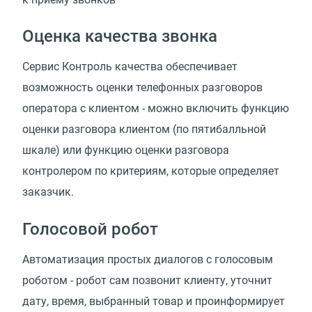
Оценка качества звонка
Сервис Контроль качества обеспечивает
возможность оценки телефонных разговоров
оператора с клиентом - можно включить функцию
оценки разговора клиентом (по пятибалльной
шкале) или функцию оценки разговора
контролером по критериям, которые определяет
заказчик.
Голосовой робот
Автоматизация простых диалогов с голосовым
роботом - робот сам позвонит клиенту, уточнит
дату, время, выбранный товар и проинформирует