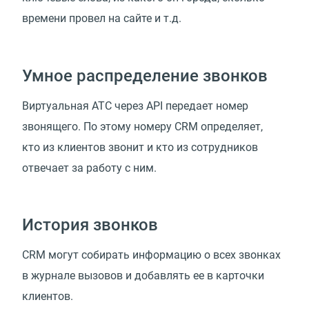
времени провел на сайте и т.д.
Умное распределение звонков
Виртуальная АТС через API передает номер
звонящего. По этому номеру CRM определяет,
кто из клиентов звонит и кто из сотрудников
отвечает за работу с ним.
История звонков
CRM могут собирать информацию о всех звонках
в журнале вызовов и добавлять ее в карточки
клиентов.