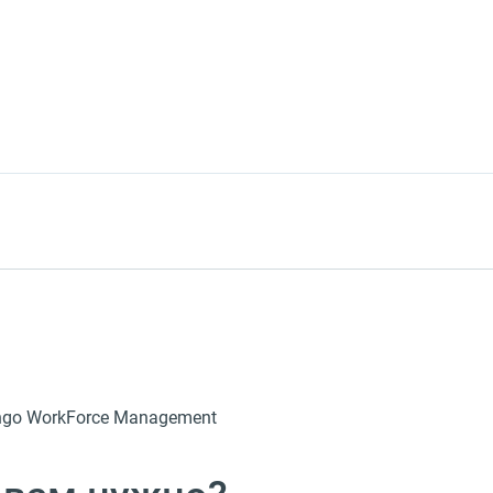
ngo WorkForce Management