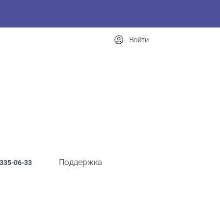
Войти
Поддержка
335-06-33