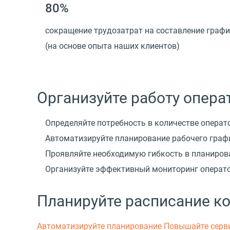
80%
сокращение трудозатрат на составление граф
(на основе опыта наших клиентов)
Организуйте работу опер
Определяйте потребность в количестве операт
Автоматизируйте планирование рабочего графи
Проявляйте необходимую гибкость в планиров
Организуйте эффективный мониторинг операт
Планируйте расписание ко
Автоматизируйте планирование
Повышайте серви