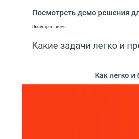
Посмотреть демо решения дл
Посмотреть демо
Какие задачи легко и п
Как легко и