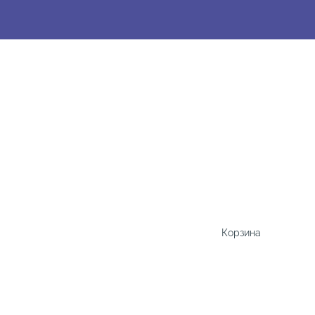
Корзина