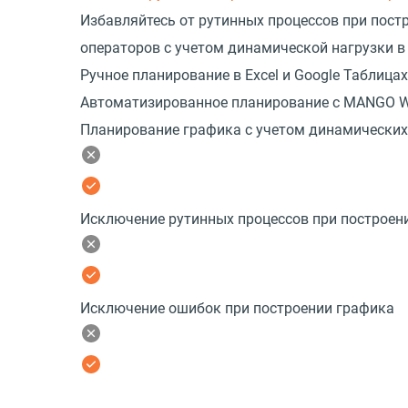
Избавляйтесь от рутинных процессов при пост
операторов с учетом динамической нагрузки в
Ручное планирование в Excel и Google Таблицах
Автоматизированное планирование с MANGO 
Планирование графика с учетом динамических 
Исключение рутинных процессов при построен
Исключение ошибок при построении графика