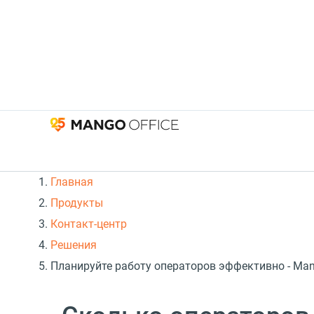
Главная
Продукты
Контакт-центр
Решения
Планируйте работу операторов эффективно - Ma