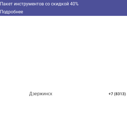
Пакет инструментов со скидкой 40%
Подробнее
Дзержинск
+7 (8313)