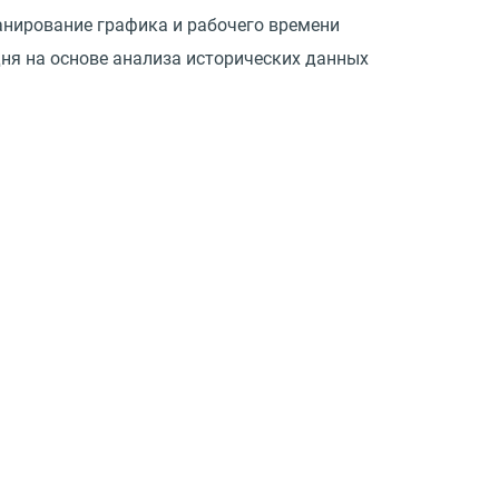
анирование графика и рабочего времени
дня на основе анализа исторических данных