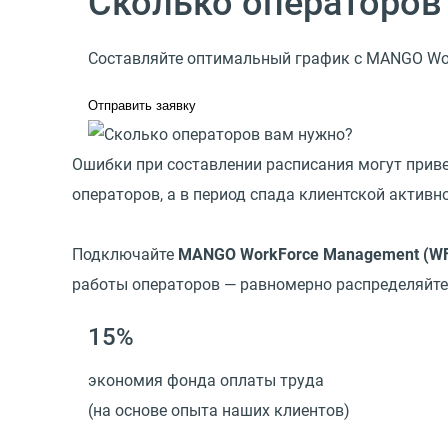
Сколько операторов
Составляйте оптимальный график с MANGO Wo
Отправить заявку
Ошибки при составлении расписания могут приве
операторов, а в период спада клиентской актив
Подключайте
MANGO WorkForce Management
(
W
работы операторов — равномерно распределяйте 
15%
экономия фонда оплаты труда
(на основе опыта наших клиентов)