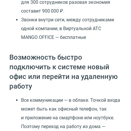
для 300 сотрудников разовая экономия
составит 900 000 ₽.
Звонки внутри сети, между сотрудниками
одной компании, в Виртуальной АТС
MANGO OFFICE — бесплатные
Возможность быстро
подключить к системе новый
офис или перейти на удаленную
работу
Все коммуникации — в облаке. Точкой входа
может быть как офисный телефон, так
и приложение на смартфоне или ноутбуке.
Поэтому переход на работу из дома —