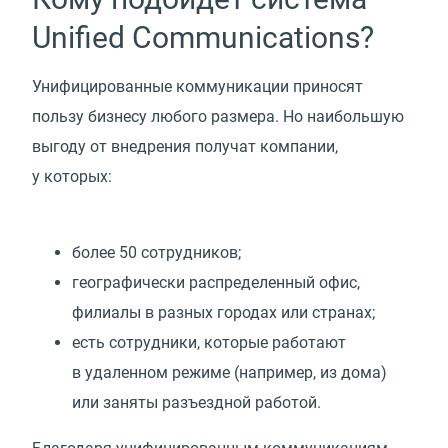
Unified Communications?
Унифицированные коммуникации приносят
пользу бизнесу любого размера. Но наибольшую
выгоду от внедрения получат компании,
у которых:
более 50 сотрудников;
географически распределенный офис,
филиалы в разных городах или странах;
есть сотрудники, которые работают
в удаленном режиме
(
например, из дома)
или заняты разъездной работой.