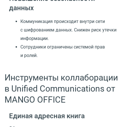
данных
Коммуникация происходит внутри сети
с шифрованием данных. Снижен риск утечки
информации.
Сотрудники ограничены системой прав
и ролей.
Инструменты коллаборации
в Unified Communications от
MANGO OFFICE
Единая адресная книга