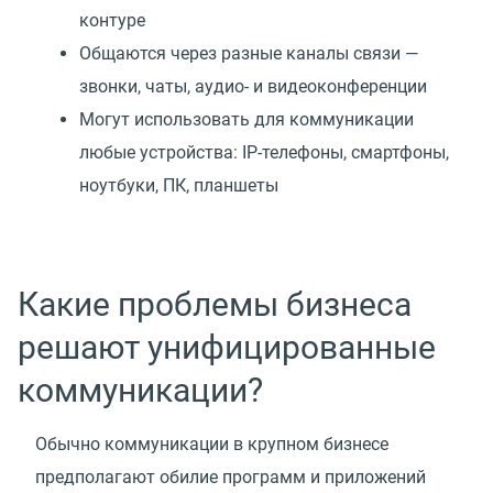
контуре
Общаются через разные каналы связи —
звонки, чаты, аудио- и видеоконференции
Могут использовать для коммуникации
любые устройства: IP-телефоны, смартфоны,
ноутбуки, ПК, планшеты
Какие проблемы бизнеса
решают унифицированные
коммуникации?
Обычно коммуникации в крупном бизнесе
предполагают обилие программ и приложений