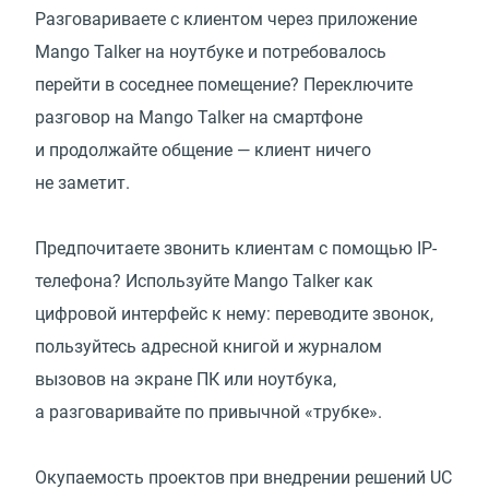
Разговариваете с клиентом через приложение
Mango Talker на ноутбуке и потребовалось
перейти в соседнее помещение? Переключите
разговор на Mango Talker на смартфоне
и продолжайте общение — клиент ничего
не заметит.
Предпочитаете звонить клиентам с помощью IP-
телефона? Используйте Mango Talker как
цифровой интерфейс к нему: переводите звонок,
пользуйтесь адресной книгой и журналом
вызовов на экране ПК или ноутбука,
а разговаривайте по привычной
«
трубке».
Окупаемость проектов при внедрении решений UC