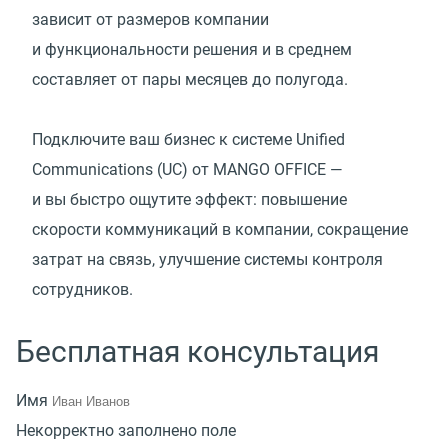
зависит от размеров компании
и функциональности решения и в среднем
составляет от пары месяцев до полугода.
Подключите ваш бизнес к системе Unified
Communications
(
UC) от MANGO OFFICE —
и вы быстро ощутите эффект: повышение
скорости коммуникаций в компании, сокращение
затрат на связь, улучшение системы контроля
сотрудников.
Бесплатная консультация
Имя
Некорректно заполнено поле