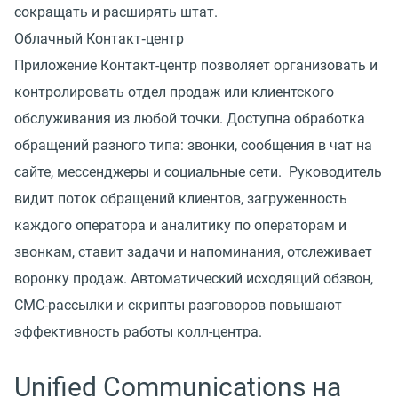
сокращать и расширять штат.
Облачный Контакт‑центр
Приложение Контакт-центр позволяет организовать и
контролировать отдел продаж или клиентского
обслуживания из любой точки. Доступна обработка
обращений разного типа: звонки, сообщения в чат на
сайте, мессенджеры и социальные сети. Руководитель
видит поток обращений клиентов, загруженность
каждого оператора и аналитику по операторам и
звонкам, ставит задачи и напоминания, отслеживает
воронку продаж. Автоматический исходящий обзвон,
СМС-рассылки и скрипты разговоров повышают
эффективность работы колл-центра.
Unified Communications на