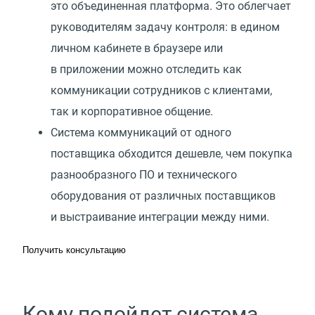
это объединенная платформа. Это облегчает
руководителям задачу контроля: в едином
личном кабинете в браузере или
в приложении можно отследить как
коммуникации сотрудников с клиентами,
так и корпоративное общение.
Система коммуникаций от одного
поставщика обходится дешевле, чем покупка
разнообразного ПО и технического
оборудования от различных поставщиков
и выстраивание интеграции между ними.
Получить консультацию
Кому подойдет система