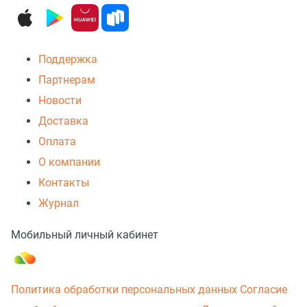
Поддержка
Партнерам
Новости
Доставка
Оплата
О компании
Контакты
Журнал
Мобильный личный кабинет
Политика обработки персональных данных
Согласие