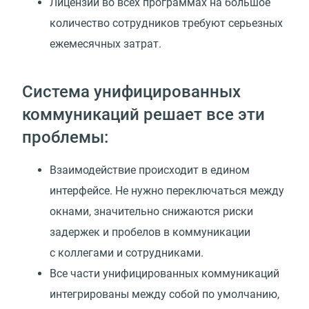
Лицензии во всех программах на большое
количество сотрудников требуют серьезных
ежемесячных затрат.
Система унифицированных
коммуникаций решает все эти
проблемы:
Взаимодействие происходит в едином
интерфейсе. Не нужно переключаться между
окнами, значительно снижаются риски
задержек и пробелов в коммуникации
с коллегами и сотрудниками.
Все части унифицированных коммуникаций
интегрированы между собой по умолчанию,