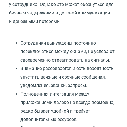
у сотрудника. Однако это может обернуться для
бизнеса задержками в деловой коммуникации
и денежными потерями:
Сотрудники вынуждены постоянно
переключаться между окнами, не успевают
своевременно отреагировать на сигналы.
Внимание рассеивается и есть вероятность
упустить важные и срочные сообщения,
уведомления, звонки, запросы.
Полноценная интеграция между
приложениями далеко не всегда возможна,
редко бывает удобной и требует
дополнительных ресурсов.