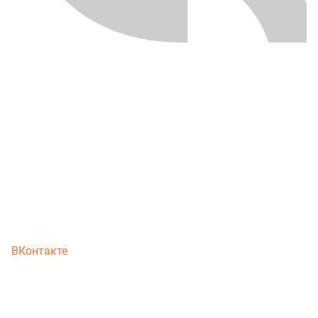
ВКонтакте