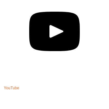
YouTube