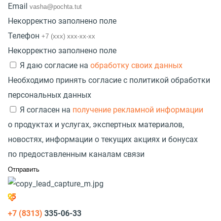
Email
Некорректно заполнено поле
Телефон
Некорректно заполнено поле
Я даю согласие на
обработку своих данных
Необходимо принять согласие с политикой обработки
персональных данных
Я согласен на
получение рекламной информации
о продуктах и услугах, экспертных материалов,
новостях, информации о текущих акциях и бонусах
по предоставленным каналам связи
+7 (8313)
335-06-33