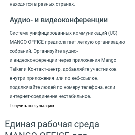
находятся в разных странах.
Аудио- и видеоконференции
Система унифицированных коммуникаций
(
UC)
MANGO OFFICE предполагает легкую организацию
собраний. Организуйте аудио-
и видеоконференции через приложения Mango
Talker и Контакт-центр, добавляйте участников
внутри приложения или по веб-ссылке,
подключайте людей по номеру телефона, если
интернет-соединение нестабильное.
Получить консультацию
Единая рабочая среда