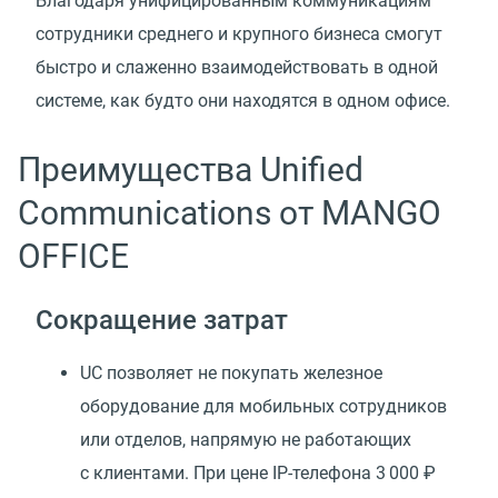
Благодаря унифицированным коммуникациям
сотрудники среднего и крупного бизнеса смогут
быстро и слаженно взаимодействовать в одной
системе, как будто они находятся в одном офисе.
Преимущества Unified
Communications от MANGO
OFFICE
Сокращение затрат
UC позволяет не покупать железное
оборудование для мобильных сотрудников
или отделов, напрямую не работающих
с клиентами. При цене IP-телефона 3 000 ₽