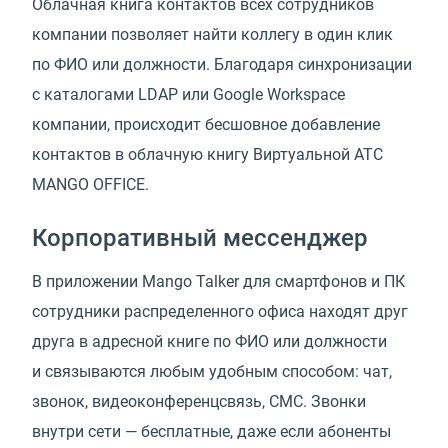
Облачная книга контактов всех сотрудников
компании позволяет найти коллегу в один клик
по ФИО или должности. Благодаря синхронизации
с каталогами LDAP или Google Workspace
компании, происходит бесшовное добавление
контактов в облачную книгу Виртуальной АТС
MANGO OFFICE.
Корпоративный мессенджер
В приложении Mango Talker для смартфонов и ПК
сотрудники распределенного офиса находят друг
друга в адресной книге по ФИО или должности
и связываются любым удобным способом: чат,
звонок, видеоконференцсвязь, СМС. Звонки
внутри сети — бесплатные, даже если абоненты