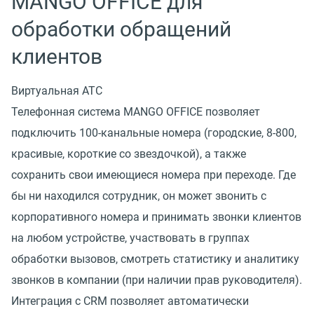
MANGO OFFICE для
обработки обращений
клиентов
Виртуальная АТС
Телефонная система MANGO OFFICE позволяет
подключить 100-канальные номера (городские, 8-800,
красивые, короткие со звездочкой), а также
сохранить свои имеющиеся номера при переходе. Где
бы ни находился сотрудник, он может звонить с
корпоративного номера и принимать звонки клиентов
на любом устройстве, участвовать в группах
обработки вызовов, смотреть статистику и аналитику
звонков в компании (при наличии прав руководителя).
Интеграция с CRM позволяет автоматически