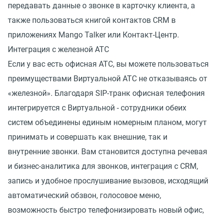
передавать данные о звонке в карточку клиента, а
также пользоваться книгой контактов CRM в
приложениях Mango Talker или Контакт-Центр.
Интеграция с железной АТС
Если у вас есть офисная АТС, вы можете пользоваться
преимуществами Виртуальной АТС не отказываясь от
«железной». Благодаря SIP-транк офисная телефония
интегрируется с Виртуальной - сотрудники обеих
систем объединены единым номерным планом, могут
принимать и совершать как внешние, так и
внутренние звонки. Вам становится доступна речевая
и бизнес-аналитика для звонков, интеграция с CRM,
запись и удобное прослушивание вызовов, исходящий
автоматический обзвон, голосовое меню,
возможность быстро телефонизировать новый офис,