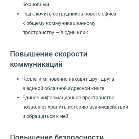
бесшовный.
Подключить сотрудников нового офиса
к общему коммуникационному
пространству — в один клик.
Повышение скорости
коммуникаций
Коллеги мгновенно находят друг друга
в единой облачной адресной книге.
Единое информационное пространство
позволяет хранить историю взаимодействий
и обращаться к ней.
Повышение безопасности