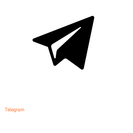
Telegram