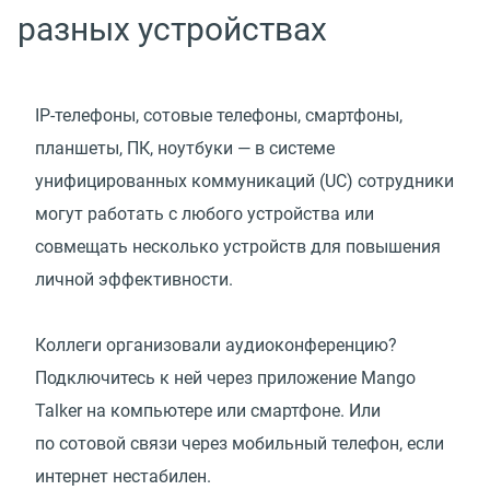
разных устройствах
IP-телефоны, сотовые телефоны, смартфоны,
планшеты, ПК, ноутбуки — в системе
унифицированных коммуникаций
(
UC) сотрудники
могут работать с любого устройства или
совмещать несколько устройств для повышения
личной эффективности.
Коллеги организовали аудиоконференцию?
Подключитесь к ней через приложение Mango
Talker на компьютере или смартфоне. Или
по сотовой связи через мобильный телефон, если
интернет нестабилен.