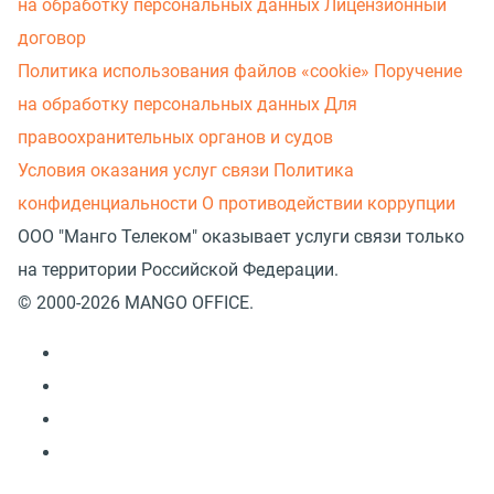
на обработку персональных данных
Лицензионный
договор
Политика использования файлов «cookie»
Поручение
на обработку персональных данных
Для
правоохранительных органов и судов
Условия оказания услуг связи
Политика
конфиденциальности
О противодействии коррупции
ООО "Манго Телеком" оказывает услуги связи только
на территории Российской Федерации.
© 2000-2026 MANGO OFFICE.