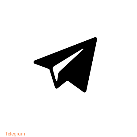
Telegram