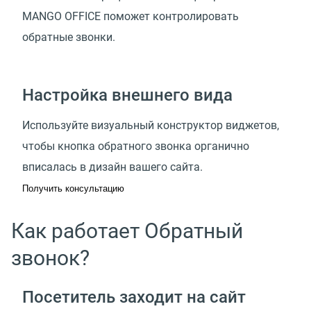
MANGO OFFICE поможет контролировать
обратные звонки.
Настройка внешнего вида
Используйте визуальный конструктор виджетов,
чтобы кнопка обратного звонка органично
вписалась в дизайн вашего сайта.
Получить консультацию
Как работает Обратный
звонок?
Посетитель заходит на сайт