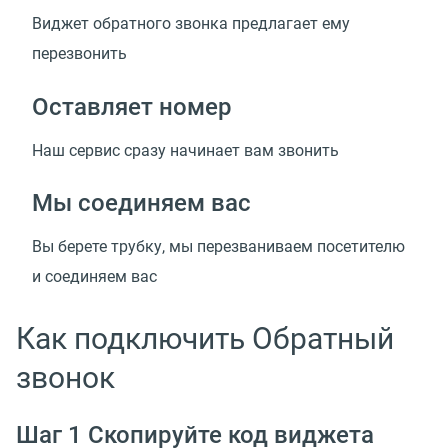
Виджет обратного звонка предлагает ему
перезвонить
Оставляет номер
Наш сервис сразу начинает вам звонить
Мы соединяем вас
Вы берете трубку, мы перезваниваем посетителю
и соединяем вас
Как подключить Обратный
звонок
Шаг 1 Скопируйте код виджета