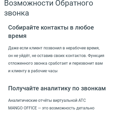
Возможности Обратного
звонка
Собирайте контакты в любое
время
Даже если клиент позвонил в нерабочее время,
он не уйдёт, не оставив своих контактов. Функция
отложенного звонка сработает и перезвонит вам
и клиенту в рабочие часы
Получайте аналитику по звонкам
Аналитические отчёты виртуальной АТС
MANGO OFFICE — это возможность детально