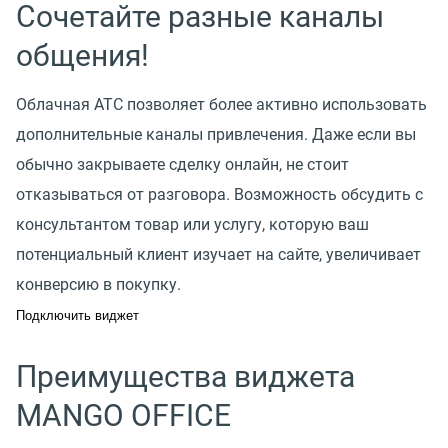
Сочетайте разные каналы
общения!
Облачная АТС позволяет более активно использовать
дополнительные каналы привлечения. Даже если вы
обычно закрываете сделку онлайн, не стоит
отказываться от разговора. Возможность обсудить с
консультантом товар или услугу, которую ваш
потенциальный клиент изучает на сайте, увеличивает
конверсию в покупку.
Подключить виджет
Преимущества виджета
MANGO OFFICE