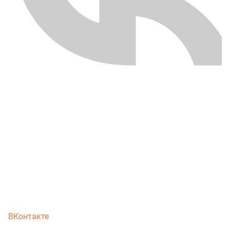
ВКонтакте