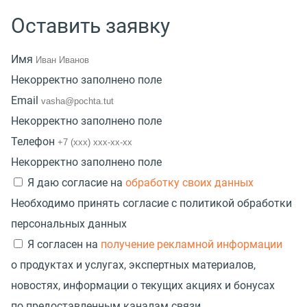
Оставить заявку
Имя
Некорректно заполнено поле
Email
Некорректно заполнено поле
Телефон
Некорректно заполнено поле
Я даю согласие на
обработку своих данных
Необходимо принять согласие с политикой обработки
персональных данных
Я согласен на
получение рекламной информации
о продуктах и услугах, экспертных материалов,
новостях, информации о текущих акциях и бонусах
по предоставленным каналам связи