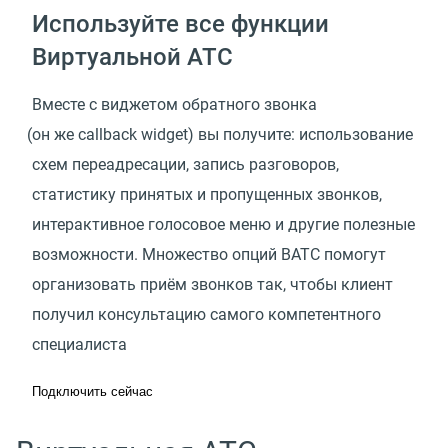
Используйте все функции
Виртуальной АТС
Вместе с виджетом обратного звонка
(
он же callback widget) вы получите: использование
схем переадресации, запись разговоров,
статистику принятых и пропущенных звонков,
интерактивное голосовое меню и другие полезные
возможности. Множество опций ВАТС помогут
организовать приём звонков так, чтобы клиент
получил консультацию самого компетентного
специалиста
Подключить сейчас