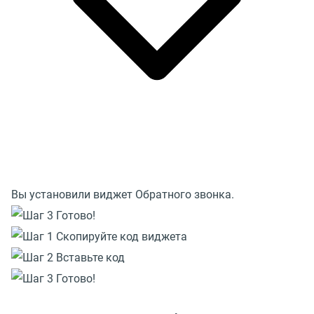
Вы установили виджет Обратного звонка.