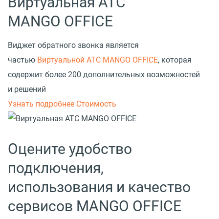
Виртуальная АТС
MANGO OFFICE
Виджет обратного звонка является
частью
Виртуальной АТС MANGO OFFICE
, которая
содержит более 200 дополнительных возможностей
и решений
Узнать подробнее
Стоимость
Оцените удобство
подключения,
использования и качество
сервисов MANGO OFFICE