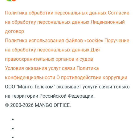
Политика обработки персональных данных
Согласие
на обработку персональных данных
Лицензионный
договор
Политика использования файлов «cookie»
Поручение
на обработку персональных данных
Для
правоохранительных органов и судов
Условия оказания услуг связи
Политика
конфиденциальности
О противодействии коррупции
ООО "Манго Телеком" оказывает услуги связи только
на территории Российской Федерации.
© 2000-2026 MANGO OFFICE.