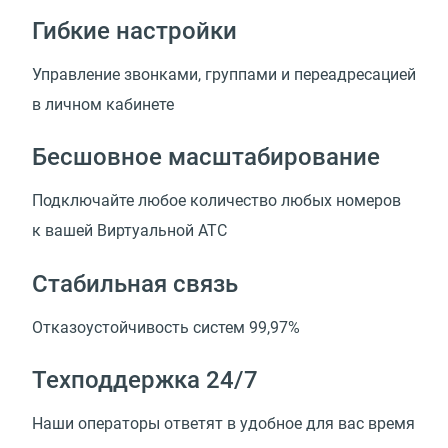
Гибкие настройки
Управление звонками, группами и переадресацией
в личном кабинете
Бесшовное масштабирование
Подключайте любое количество любых номеров
к вашей Виртуальной АТС
Стабильная связь
Отказоустойчивость систем 99,97%
Техподдержка 24/7
Наши операторы ответят в удобное для вас время