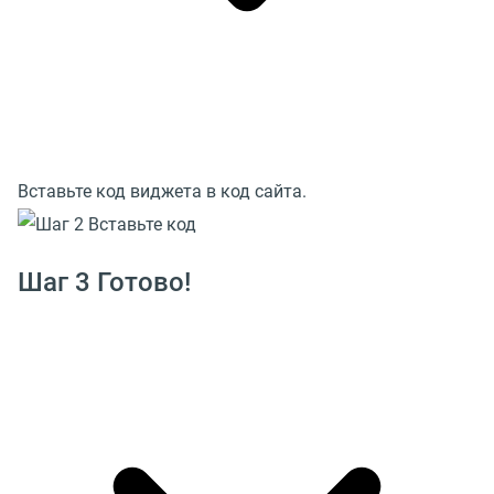
Вставьте код виджета в код сайта.
Шаг 3 Готово!