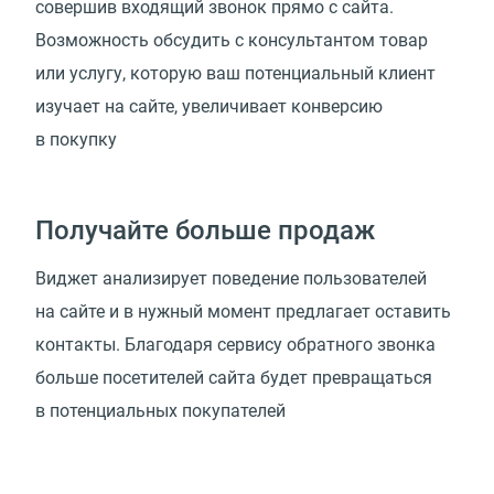
совершив входящий звонок прямо с сайта.
Возможность обсудить с консультантом товар
или услугу, которую ваш потенциальный клиент
изучает на сайте, увеличивает конверсию
в покупку
Получайте больше продаж
Виджет анализирует поведение пользователей
на сайте и в нужный момент предлагает оставить
контакты. Благодаря сервису обратного звонка
больше посетителей сайта будет превращаться
в потенциальных покупателей