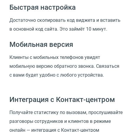
Быстрая настройка
Достаточно скопировать код виджета и вставить
в основной код сайта. Это займёт 10 минут.
Мобильная версия
Клиенты с мобильных телефонов увидят
мобильную версию обратного звонка. Связаться
с вами будет удобно с любого устройства.
Интеграция с Контакт-центром
Получайте статистику по вызовам, прослушивайте
разговоры сотрудников и клиентов в режиме
онлайн — интеграция с Контакт-центром