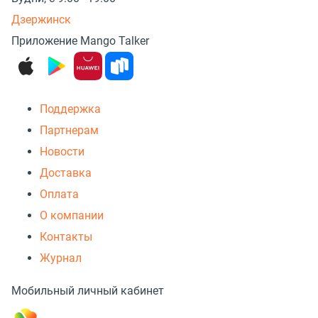
Дзержинск
Приложение Mango Talker
Поддержка
Партнерам
Новости
Доставка
Оплата
О компании
Контакты
Журнал
Мобильный личный кабинет