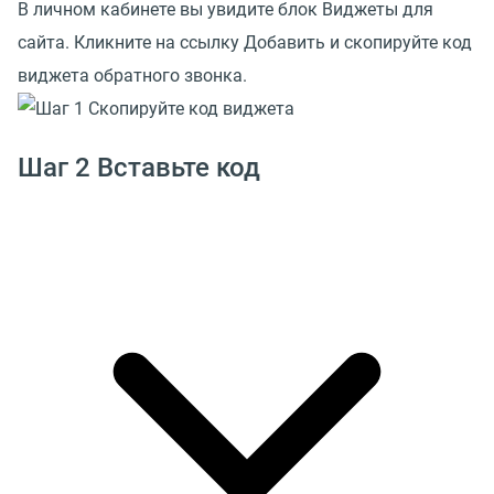
В личном кабинете вы увидите блок Виджеты для
сайта. Кликните на ссылку Добавить и скопируйте код
виджета обратного звонка.
Шаг 2 Вставьте код