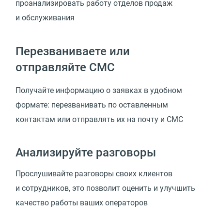
проанализировать работу отделов продаж
и обслуживания
Перезваниваете или
отправляйте СМС
Получайте информацию о заявках в удобном
формате: перезванивать по оставленным
контактам или отправлять их на почту и СМС
Анализируйте разговоры
Прослушивайте разговоры своих клиентов
и сотрудников, это позволит оценить и улучшить
качество работы ваших операторов