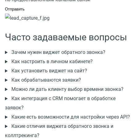
Часто задаваемые вопросы
Зачем нужен виджет обратного звонка?
Как настроить в личном кабинете?
Как установить виджет на сайт?
Как обрабатываются заявки?
Можно ли дать клиенту выбор времени звонка?
Как интеграция с CRM помогает в обработке
заявок?
Какие есть возможности для настройки через API?
Какие отличия виджета обратного звонка и
коллтрекинга?