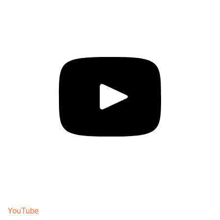
YouTube